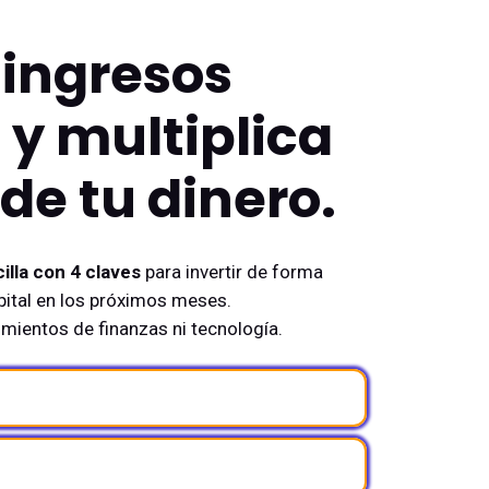
ingresos
 y multiplica
 de tu dinero.
illa con 4 claves
para invertir de forma
apital en los próximos meses.
mientos de finanzas ni tecnología.